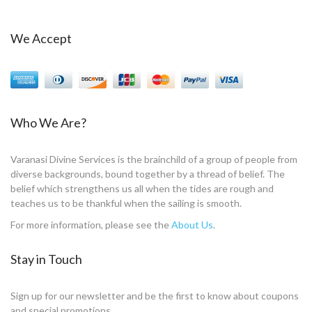
We Accept
Who We Are?
Varanasi Divine Services is the brainchild of a group of people from
diverse backgrounds, bound together by a thread of belief. The
belief which strengthens us all when the tides are rough and
teaches us to be thankful when the sailing is smooth.
For more information, please see the
About Us
.
Stay in Touch
Sign up for our newsletter and be the first to know about coupons
and special promotions.