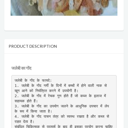
PRODUCT DESCRIPTION
जलेबी का गोंद
जलेबी के गोंद के फायदे:

1. जलेबी के गोंद गर्मी के दिनों में बच्चों में होने वाली नाक से 
खून आने को नियंत्रित करने में उपयोगी है।

2. जलेबी के गोंद में रेचक गुण होते हैं जो कब्ज के इलाज में 
सहायक होते हैं।

3. जलेबी के गोंद का उपयोग जलने के आधुनिक उपचार में लेप 
के रूप में किया जाता है।

4. जलेबी के गोंद पाचन तंत्र को स्वस्थ रखता है और कब्ज से 
राहत देता है।

संबंधित चिकित्सक से परामर्श के बाद ही इसका प्रयोग करना चाहिए