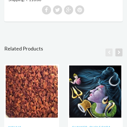
Related Products