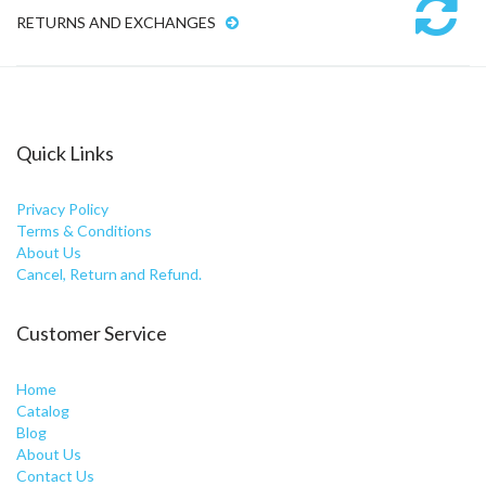
RETURNS AND EXCHANGES
Quick Links
Privacy Policy
Terms & Conditions
About Us
Cancel, Return and Refund.
Customer Service
Home
Catalog
Blog
About Us
Contact Us